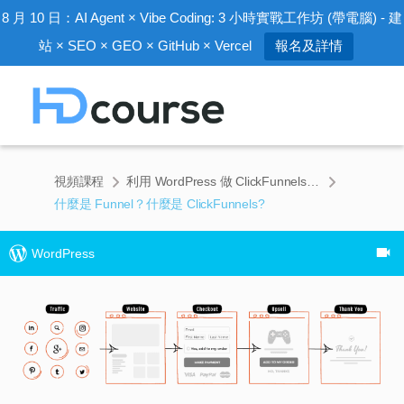
8 月 10 日：AI Agent × Vibe Coding: 3 小時實戰工作坊 (帶電腦) - 建
站 × SEO × GEO × GitHub × Vercel
報名及詳情
視頻課程
利用 WordPress 做 ClickFunnels 基礎入門課程 (50 分鐘)
什麼是 Funnel？什麼是 ClickFunnels?
WordPress