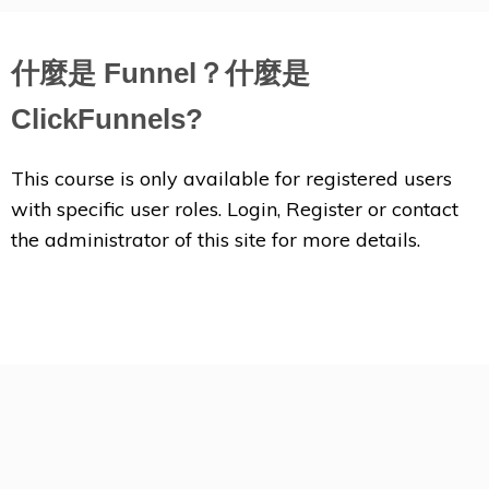
什麼是 Funnel？什麼是
ClickFunnels?
This course is only available for registered users
with specific user roles. Login, Register or contact
the administrator of this site for more details.