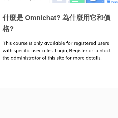
什麼是 Omnichat? 為什麼用它和價
格?
This course is only available for registered users
with specific user roles. Login, Register or contact
the administrator of this site for more details.