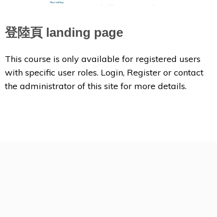
登陸頁 landing page
This course is only available for registered users
with specific user roles. Login, Register or contact
the administrator of this site for more details.