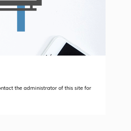
ntact the administrator of this site for