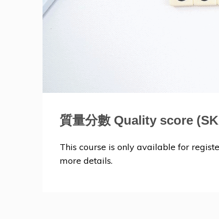
質量分數 Quality score (
This course is only available for registe
more details.