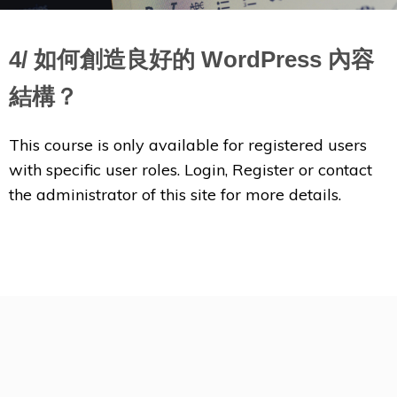
4/ 如何創造良好的 WordPress 內容
結構？
This course is only available for registered users
with specific user roles. Login, Register or contact
the administrator of this site for more details.