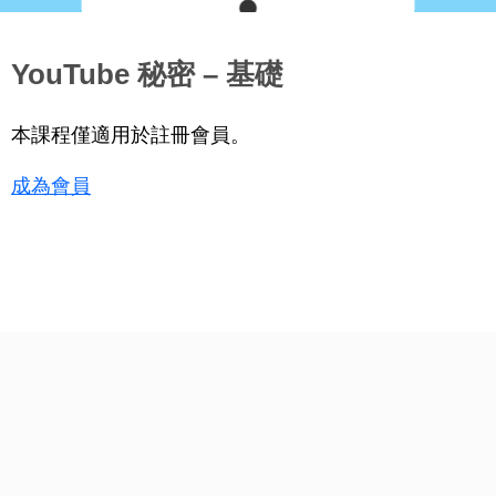
YouTube 秘密 – 基礎
本課程僅適用於註冊會員。
成為會員