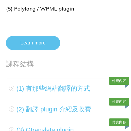
(5) Polylang / WPML plugin
Learn more
課程結構
付費內容
(1) 有那些網站翻譯的方式
付費內容
(2) 翻譯 plugin 介紹及收費
付費內容
(3) Gtranslate plugin