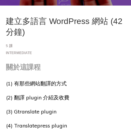
建立多語言 WordPress 網站 (42
分鐘)
5
課
INTERMEDIATE
關於這課程
(1) 有那些網站翻譯的方式
(2) 翻譯 plugin 介紹及收費
(3) Gtranslate plugin
(4) Translatepress plugin