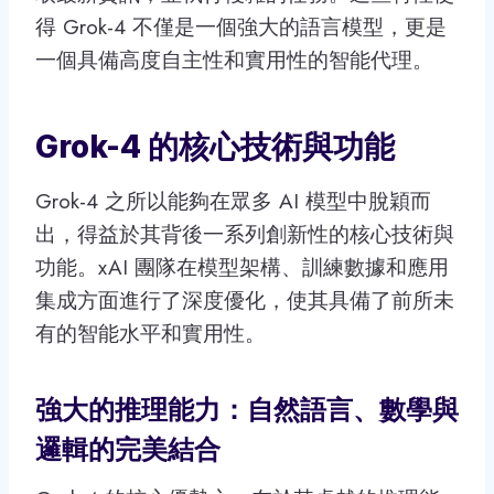
得 Grok-4 不僅是一個強大的語言模型，更是
一個具備高度自主性和實用性的智能代理。
Grok-4 的核心技術與功能
Grok-4 之所以能夠在眾多 AI 模型中脫穎而
出，得益於其背後一系列創新性的核心技術與
功能。xAI 團隊在模型架構、訓練數據和應用
集成方面進行了深度優化，使其具備了前所未
有的智能水平和實用性。
強大的推理能力：自然語言、數學與
邏輯的完美結合