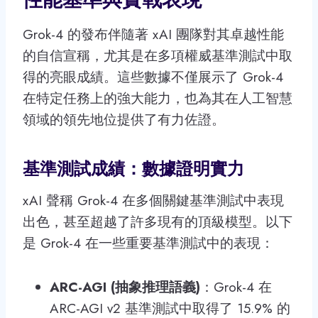
Grok-4 的發布伴隨著 xAI 團隊對其卓越性能
的自信宣稱，尤其是在多項權威基準測試中取
得的亮眼成績。這些數據不僅展示了 Grok-4
在特定任務上的強大能力，也為其在人工智慧
領域的領先地位提供了有力佐證。
基準測試成績：數據證明實力
xAI 聲稱 Grok-4 在多個關鍵基準測試中表現
出色，甚至超越了許多現有的頂級模型。以下
是 Grok-4 在一些重要基準測試中的表現：
ARC-AGI (抽象推理語義)
：Grok-4 在
ARC-AGI v2 基準測試中取得了 15.9% 的