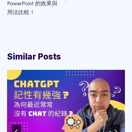
PowerPoint 的效果與
用法比較！
Similar Posts