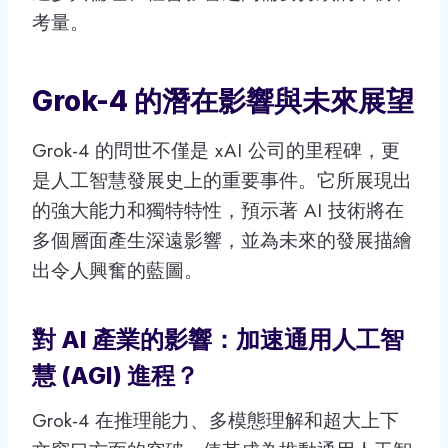
考量。
Grok-4 的潛在影響與未來展望
Grok-4 的問世不僅是 xAI 公司的里程碑，更
是人工智慧發展史上的重要事件。它所展現出
的強大能力和獨特特性，預示著 AI 技術將在
多個層面產生深遠影響，並為未來的發展描繪
出令人興奮的藍圖。
對 AI 產業的影響：加速通用人工智
慧 (AGI) 進程？
Grok-4 在推理能力、多模態理解和超大上下