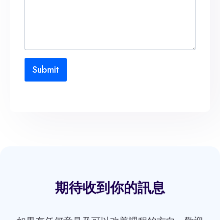
Submit
期待收到你的訊息