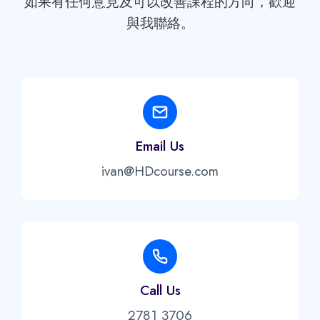
如果有任何意見及可以改善課程的方向，歡迎
與我聯絡。
Email Us
ivan@HDcourse.com
Call Us
2781 3706