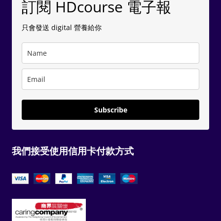
訂閱 HDcourse 電子報
只會發送 digital 營養給你
Subscribe
我們接受使用信用卡付款方式