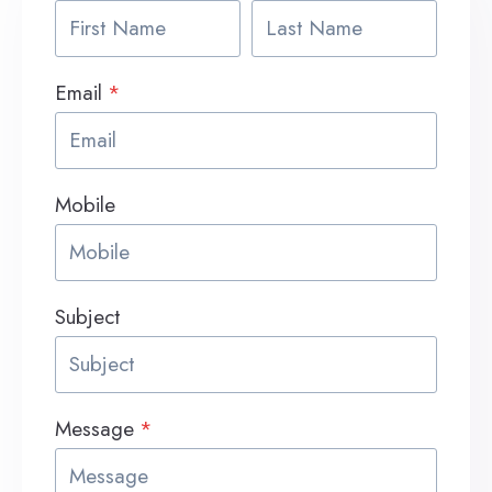
Email
*
Mobile
Subject
Message
*