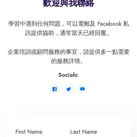
歡迎與我聯絡
學習中遇到任何問題，可以電郵及 Facebook 私
訊提供協助，通常當天已經回覆。
企業培訓或顧問服務的事宜，請提供多一點需要
的服務詳情。
Socials:
First Name
Last Name