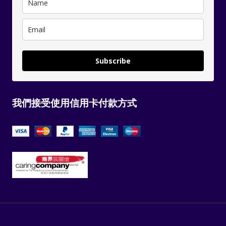
Subscribe
我們接受使用信用卡付款方式