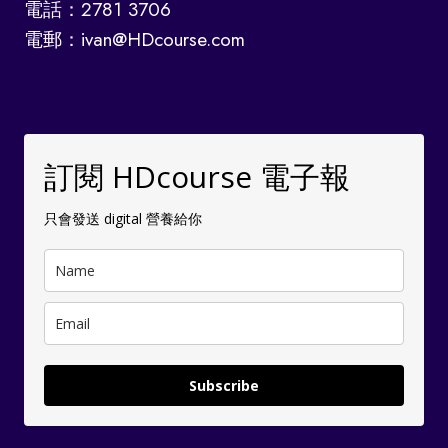
電話：2781 3706
電郵：ivan@HDcourse.com
訂閱 HDcourse 電子報
只會發送 digital 營養給你
Subscribe