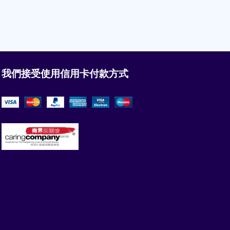
我們接受使用信用卡付款方式