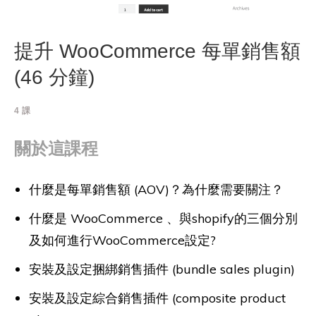
提升 WooCommerce 每單銷售額
(46 分鐘)
4
課
關於這課程
什麼是每單銷售額 (AOV)？為什麼需要關注？
什麼是 WooCommerce 、與shopify的三個分別
及如何進行WooCommerce設定?
安裝及設定捆綁銷售插件 (bundle sales plugin)
安裝及設定綜合銷售插件 (composite product