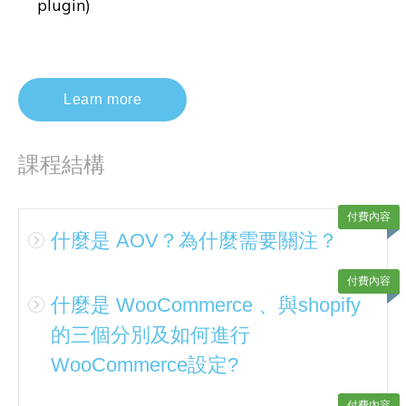
plugin)
Learn more
課程結構
付費內容
什麼是 AOV？為什麼需要關注？
付費內容
什麼是 WooCommerce 、與shopify
的三個分別及如何進行
WooCommerce設定?
付費內容