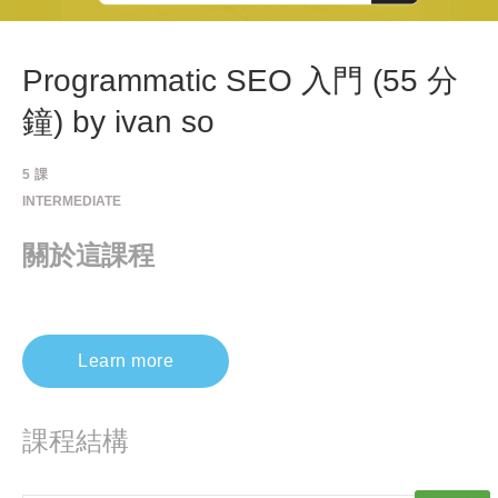
Programmatic SEO 入門 (55 分
鐘) by ivan so
5
課
INTERMEDIATE
關於這課程
Learn more
課程結構