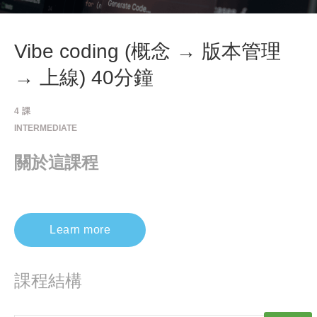
Vibe coding (概念 → 版本管理
→ 上線) 40分鐘
4
課
INTERMEDIATE
關於這課程
Learn more
課程結構