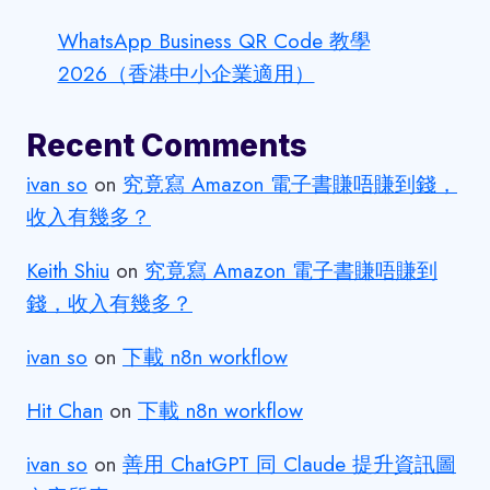
WhatsApp Business QR Code 教學
2026（香港中小企業適用）
Recent Comments
ivan so
on
究竟寫 Amazon 電子書賺唔賺到錢，
收入有幾多？
Keith Shiu
on
究竟寫 Amazon 電子書賺唔賺到
錢，收入有幾多？
ivan so
on
下載 n8n workflow
Hit Chan
on
下載 n8n workflow
ivan so
on
善用 ChatGPT 同 Claude 提升資訊圖