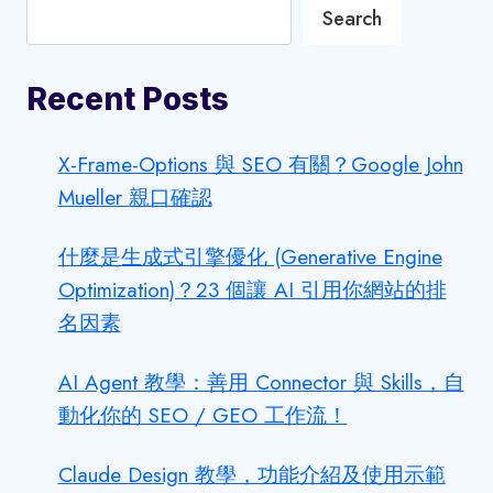
Search
Recent Posts
X-Frame-Options 與 SEO 有關？Google John
Mueller 親口確認
什麼是生成式引擎優化 (Generative Engine
Optimization)？23 個讓 AI 引用你網站的排
名因素
AI Agent 教學：善用 Connector 與 Skills，自
動化你的 SEO / GEO 工作流！
Claude Design 教學，功能介紹及使用示範