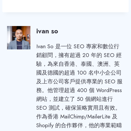
ivan so
Ivan So 是一位 SEO 專家和數位行
銷顧問，擁有超過 20 年的 SEO 經
驗，為來自香港、泰國、澳洲、英
國及德國的超過 100 名中小企公司
及上市公司客戶提供專業的 SEO 服
務。他管理超過 400 個 WordPress
網站，並建立了 50 個網站進行
SEO 測試，確保策略實用且有效。
作為香港 MailChimp/MailerLite 及
Shopify 的合作夥伴，他的專業範疇