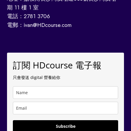
期 11 樓 1 室
電話：2781 3706
電郵：ivan@HDcourse.com
訂閱 HDcourse 電子報
只會發送 digital 營養給你
Subscribe