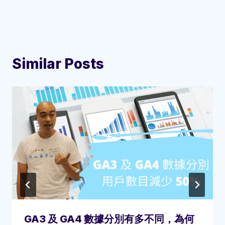
Similar Posts
GA3 及 GA4 數據分別有多不同，為何