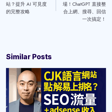
站？提升 AI 可見度
場！ChatGPT 直接整
的完整攻略
合上網、搜尋、回信
一次搞定！
Similar Posts