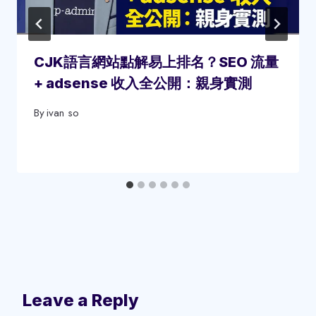
CJK語言網站點解易上排名？SEO 流量
+ adsense 收入全公開：親身實測
By
ivan so
Leave a Reply