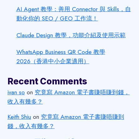
AI Agent 教學：善用 Connector 與 Skills，自
動化你的 SEO / GEO 工作流！
Claude Design 教學，功能介紹及使用示範
WhatsApp Business QR Code 教學
2026（香港中小企業適用）
Recent Comments
ivan so
on
究竟寫 Amazon 電子書賺唔賺到錢，
收入有幾多？
Keith Shiu
on
究竟寫 Amazon 電子書賺唔賺到
錢，收入有幾多？