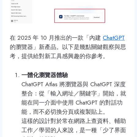
在 2025 年 10 月推出的一款「內建
ChatGPT
的瀏覽器」新產品。以下是幾點關鍵觀察與思
考，提供給對新工具感興趣的你參考。
一體化瀏覽器體驗
ChatGPT Atlas 將瀏覽器與 ChatGPT 深度
整合：從「輸入網址／關鍵字」開始，就
能在同一介面中使用 ChatGPT 的對話功
能，而不必切換分頁或複製貼上。
這樣的設計對於常在網路上查資料、輔助
工作／學習的人來說，是一種「少了界面