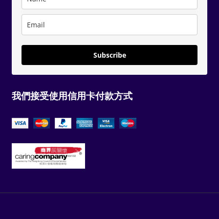
Subscribe
我們接受使用信用卡付款方式