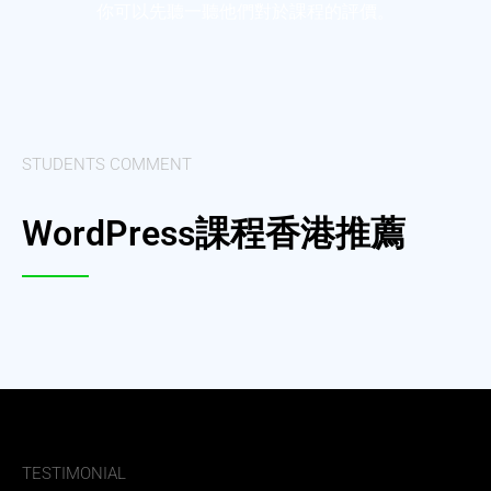
你可以先聽一聽他們對於課程的評價。
STUDENTS COMMENT
WordPress課程香港推薦
TESTIMONIAL