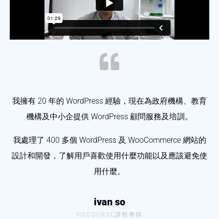
我擁有 20 年的 WordPress 經驗，現在為政府機構、教育
機構及中小企提供 WordPress 顧問服務及培訓。
我處理了 400 多個 WordPress 及 WooCommerce 網站的
設計和開發，了解用戶喜歡使用什麼功能以及應該避免使
用什麼。
ivan so
HDCOURSE課程導師