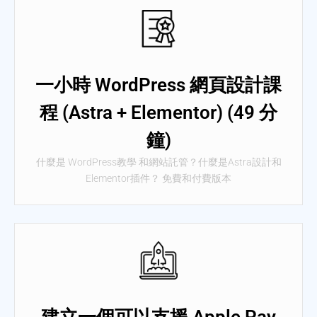
一小時 WordPress 網頁設計課
程 (Astra + Elementor) (49 分
鐘)
什麼是 WordPress教學 和網站託管？什麼是Astra設計和
Elementor插件？ 免費和付費版本
建立一個可以支援 Apple Pay