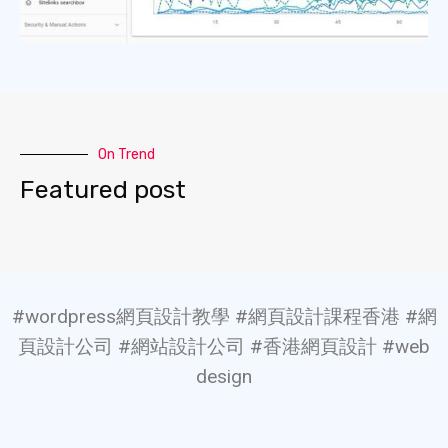
On Trend
Featured post
#wordpress網頁設計教學 #網頁設計課程香港 #網
頁設計公司 #網站設計公司 #香港網頁設計 #web
design