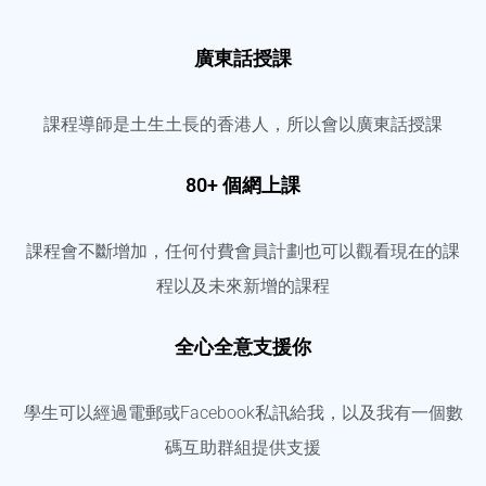
廣東話授課
課程導師是土生土長的香港人，所以會以廣東話授課
80+ 個網上課
課程會不斷增加，任何付費會員計劃也可以觀看現在的課
程以及未來新增的課程
全心全意支援你
學生可以經過電郵或Facebook私訊給我，以及我有一個數
碼互助群組提供支援