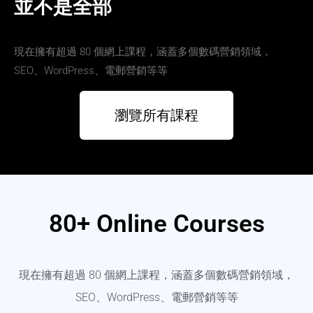
並不是全部
現在擁有超過 80 個網上課程，涵蓋多個數碼營銷領域，
SEO、WordPress、電郵營銷等等
瀏覽所有課程
80+ Online Courses
現在擁有超過 80 個網上課程，涵蓋多個數碼營銷領域，
SEO、WordPress、電郵營銷等等