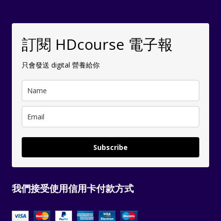
訂閱 HDcourse 電子報
只會發送 digital 營養給你
Subscribe
我們接受使用信用卡付款方式