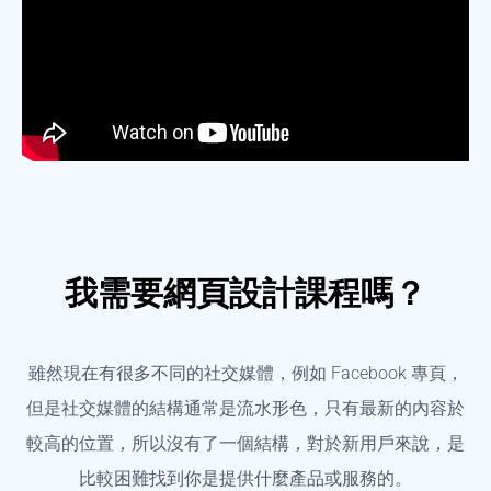
我需要網頁設計課程嗎？
雖然現在有很多不同的社交媒體，例如 Facebook 專頁，
但是社交媒體的結構通常是流水形色，只有最新的內容於
較高的位置，所以沒有了一個結構，對於新用戶來說，是
比較困難找到你是提供什麼產品或服務的。