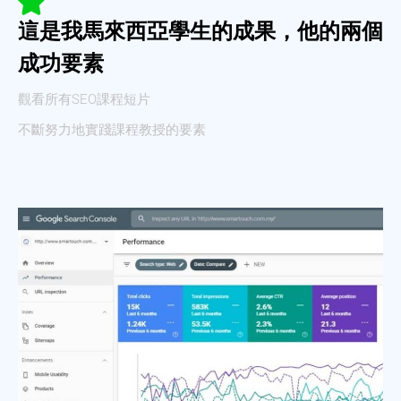
這是我馬來西亞學生的成果，他的兩個
成功要素
觀看所有SEO課程短片
不斷努力地實踐課程教授的要素