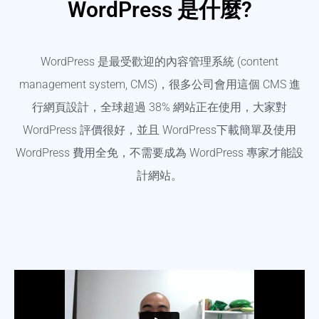
WordPress 是什麼?
WordPress 是最受歡迎的內容管理系統 (content
management system, CMS)，很多公司會用這個 CMS 進
行網頁設計，全球超過 38% 網站正在使用，大家對
WordPress 評價很好，並且 WordPress下載簡單及使用
WordPress 費用全免，不需要成為 WordPress 專家才能設
計網站。