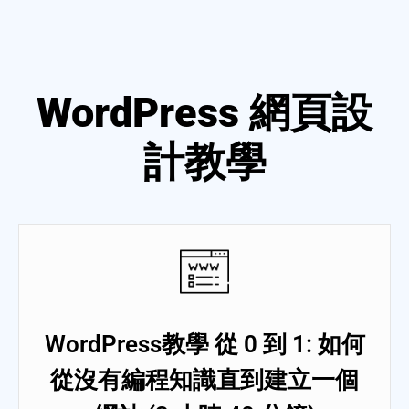
WordPress 網頁設
計教學
WordPress教學 從 0 到 1: 如何
從沒有編程知識直到建立一個