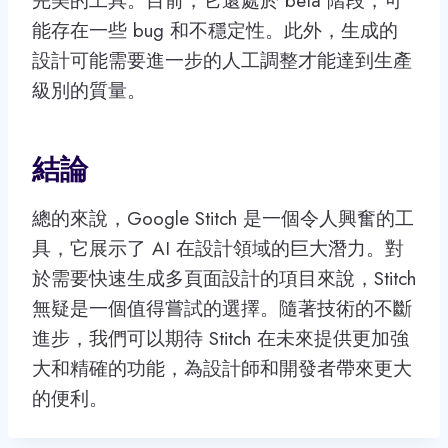
完美的工具。目前，它還處於 beta 階段，可
能存在一些 bug 和不穩定性。此外，生成的
設計可能需要進一步的人工調整才能達到生產
級別的質量。
結論
總的來說，Google Stitch 是一個令人興奮的工
具，它展示了 AI 在設計領域的巨大潛力。對
於需要快速生成多頁面設計的項目來說，Stitch
無疑是一個值得嘗試的選擇。隨著技術的不斷
進步，我們可以期待 Stitch 在未來提供更加強
大和精確的功能，為設計師和開發者帶來更大
的便利。