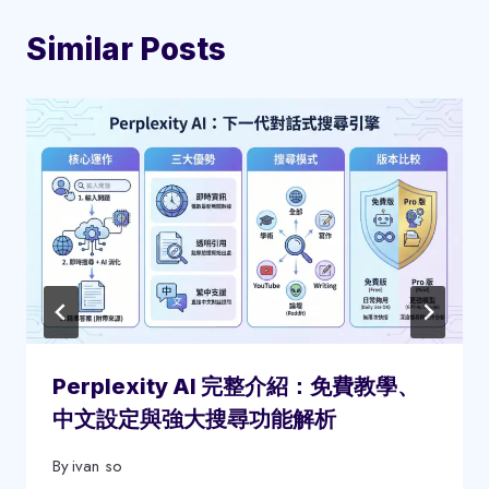
Similar Posts
Perplexity AI 完整介紹：免費教學、
中文設定與強大搜尋功能解析
By
ivan so