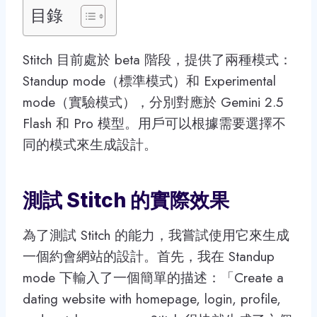
目錄
Stitch 目前處於 beta 階段，提供了兩種模式：
Standup mode（標準模式）和 Experimental
mode（實驗模式），分別對應於 Gemini 2.5
Flash 和 Pro 模型。用戶可以根據需要選擇不
同的模式來生成設計。
測試 Stitch 的實際效果
為了測試 Stitch 的能力，我嘗試使用它來生成
一個約會網站的設計。首先，我在 Standup
mode 下輸入了一個簡單的描述：「Create a
dating website with homepage, login, profile,