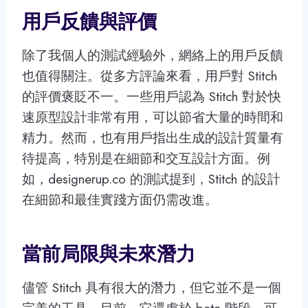
用戶反饋與評價
除了我個人的測試經驗外，網絡上的用戶反饋
也值得關注。從多方評論來看，用戶對 Stitch
的評價褒貶不一。一些用戶認為 Stitch 對於快
速原型設計非常有用，可以節省大量的時間和
精力。然而，也有用戶指出生成的設計質量有
待提高，特別是在細節和交互設計方面。例
如，designerup.co 的測試提到，Stitch 的設計
在細節和最佳實踐方面仍需改進。
當前局限與未來潛力
儘管 Stitch 具有很大的潛力，但它並不是一個