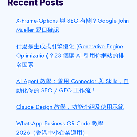
Recent Posts
X-Frame-Options 與 SEO 有關？Google John
Mueller 親口確認
什麼是生成式引擎優化 (Generative Engine
Optimization)？23 個讓 AI 引用你網站的排
名因素
AI Agent 教學：善用 Connector 與 Skills，自
動化你的 SEO / GEO 工作流！
Claude Design 教學，功能介紹及使用示範
WhatsApp Business QR Code 教學
2026（香港中小企業適用）