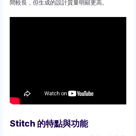
間較長，但生成的設計質量明顯更高。
Stitch 的特點與功能