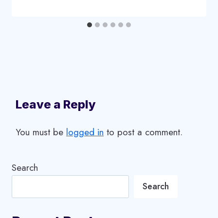
Leave a Reply
You must be
logged in
to post a comment.
Search
Search