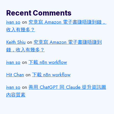
Recent Comments
ivan so
on
究竟寫 Amazon 電子書賺唔賺到錢，
收入有幾多？
Keith Shiu
on
究竟寫 Amazon 電子書賺唔賺到
錢，收入有幾多？
ivan so
on
下載 n8n workflow
Hit Chan
on
下載 n8n workflow
ivan so
on
善用 ChatGPT 同 Claude 提升資訊圖
內容質素