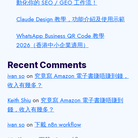
動化你的 SEO / GEO 工作流！
Claude Design 教學，功能介紹及使用示範
WhatsApp Business QR Code 教學
2026（香港中小企業適用）
Recent Comments
ivan so
on
究竟寫 Amazon 電子書賺唔賺到錢，
收入有幾多？
Keith Shiu
on
究竟寫 Amazon 電子書賺唔賺到
錢，收入有幾多？
ivan so
on
下載 n8n workflow