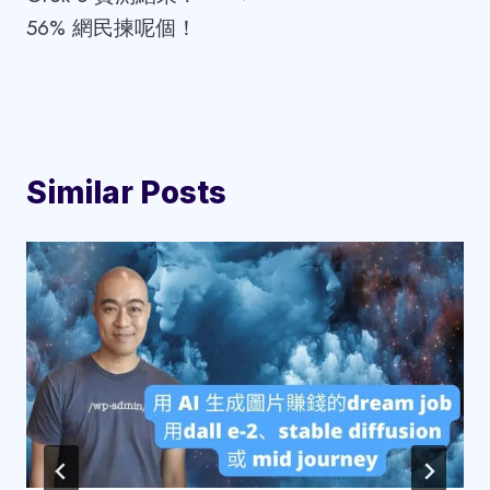
56% 網民揀呢個！
Similar Posts