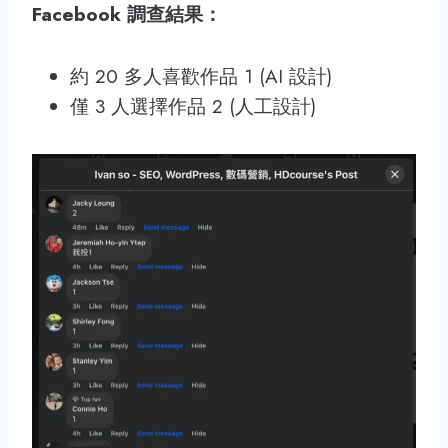
Facebook 調查結果：
約 20 多人喜歡作品 1 (AI 設計)
僅 3 人選擇作品 2 (人工設計)