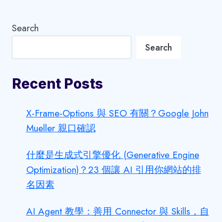
Search
Search
Recent Posts
X-Frame-Options 與 SEO 有關？Google John
Mueller 親口確認
什麼是生成式引擎優化 (Generative Engine
Optimization)？23 個讓 AI 引用你網站的排
名因素
AI Agent 教學：善用 Connector 與 Skills，自