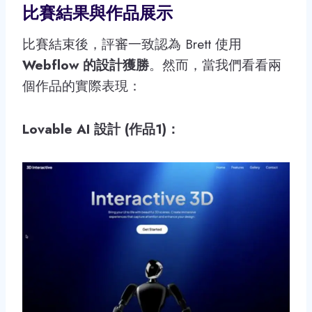
比賽結果與作品展示
比賽結束後，評審一致認為 Brett 使用
Webflow 的設計獲勝
。然而，當我們看看兩
個作品的實際表現：
Lovable AI 設計 (作品1)：