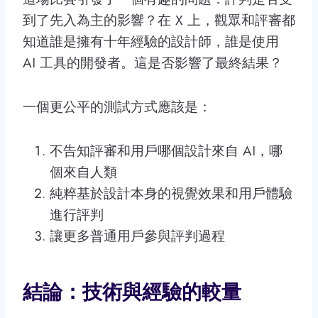
到了先入為主的影響？在 X 上，觀眾和評審都
知道誰是擁有十年經驗的設計師，誰是使用
AI 工具的開發者。這是否影響了最終結果？
一個更公平的測試方式應該是：
不告知評審和用戶哪個設計來自 AI，哪
個來自人類
純粹基於設計本身的視覺效果和用戶體驗
進行評判
讓更多普通用戶參與評判過程
結論：技術與經驗的較量