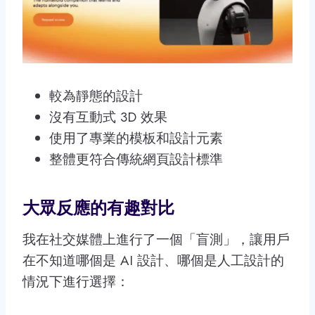
較為靜態的設計
沒有互動式 3D 效果
使用了專業的模板和設計元素
整體更符合傳統網頁設計標準
大眾反應的有趣對比
我在社交媒體上進行了一個「盲測」，讓用戶
在不知道哪個是 AI 設計、哪個是人工設計的
情況下進行選擇：