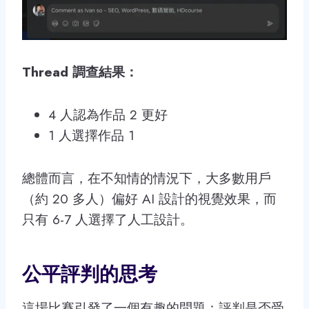
Thread 調查結果：
4 人認為作品 2 更好
1 人選擇作品 1
總體而言，在不知情的情況下，大多數用戶
（約 20 多人）偏好 AI 設計的視覺效果，而
只有 6-7 人選擇了人工設計。
公平評判的思考
這場比賽引發了一個有趣的問題：評判是否受