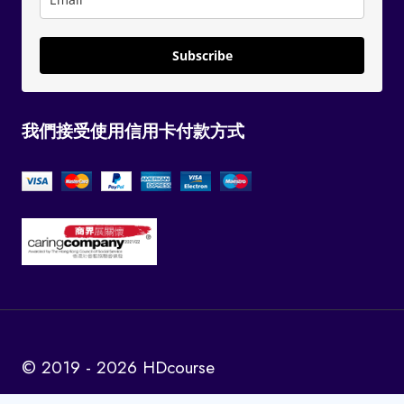
Subscribe
我們接受使用信用卡付款方式
© 2019 - 2026 HDcourse