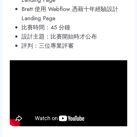
Brett 使用 Webflow 憑藉十年經驗設計
Landing Page
比賽時間：45 分鐘
設計主題：比賽開始時才公布
評判：三位專業評審