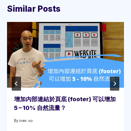
Similar Posts
增加內部連結於頁底 (footer) 可以增加
5 – 10% 自然流量？
By
ivan so