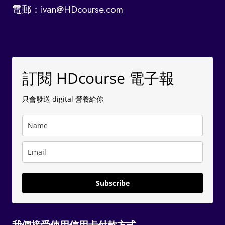
電郵：ivan@HDcourse.com
訂閱 HDcourse 電子報
只會發送 digital 營養給你
Subscribe