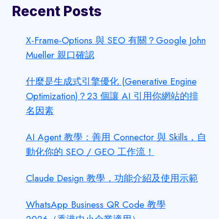
Recent Posts
X-Frame-Options 與 SEO 有關？Google John
Mueller 親口確認
什麼是生成式引擎優化 (Generative Engine
Optimization)？23 個讓 AI 引用你網站的排
名因素
AI Agent 教學：善用 Connector 與 Skills，自
動化你的 SEO / GEO 工作流！
Claude Design 教學，功能介紹及使用示範
WhatsApp Business QR Code 教學