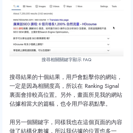
搜尋相關關鍵字顯示 FAQ
搜尋結果的十個結果，用戶會點擊你的網站，
一定是因為相關度高，所以在 Ranking Signal
裏面會排較高位置。另外，畫面所見我的網站
佔據相當大的篇幅，也令用戶容易點擊。
用另一個關鍵字，同樣我也在這個頁面的內容
做了結構化數據，所以我佔據的位置也多一