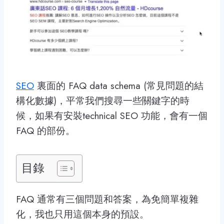
SEO
裏面的 FAQ data schema (常見問題的結
構化數據)，平常我們搜尋一些關鍵字的時
候，如果有安裝technical SEO 功能，會有一個
FAQ 的部份。
目錄
FAQ 通常有三個問題和答案，為免簡單複雜
化，我也只用這個本身的預設。