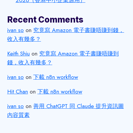
2026（香港中小企業適用）
Recent Comments
ivan so
on
究竟寫 Amazon 電子書賺唔賺到錢，
收入有幾多？
Keith Shiu
on
究竟寫 Amazon 電子書賺唔賺到
錢，收入有幾多？
ivan so
on
下載 n8n workflow
Hit Chan
on
下載 n8n workflow
ivan so
on
善用 ChatGPT 同 Claude 提升資訊圖
內容質素