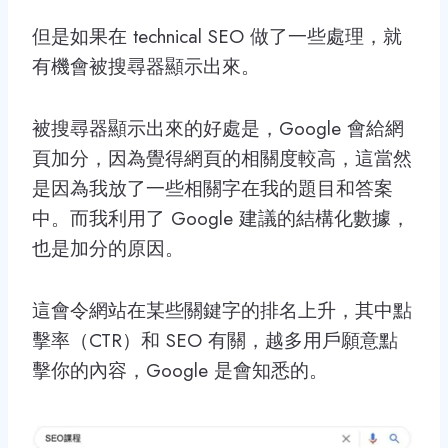
但是如果在 technical SEO 做了一些處理，就
有機會被搜尋器顯示出來。
被搜尋器顯示出來的好處是，Google 會給網
頁加分，因為覺得網頁的相關度較高，這當然
是因為我放了一些相關字在我的題目和答案
中。而我利用了 Google 建議的結構化數據，
也是加分的原因。
這會令網站在某些關鍵字的排名上升，其中點
擊率（CTR）和 SEO 有關，越多用戶願意點
擊你的內容，Google 是會知悉的。