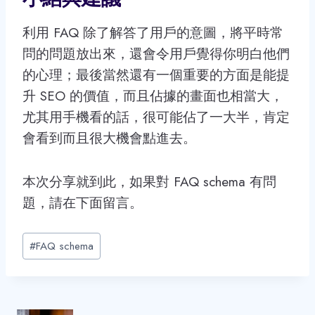
利用 FAQ 除了解答了用戶的意圖，將平時常
問的問題放出來，還會令用戶覺得你明白他們
的心理；最後當然還有一個重要的方面是能提
升 SEO 的價值，而且佔據的畫面也相當大，
尤其用手機看的話，很可能佔了一大半，肯定
會看到而且很大機會點進去。
本次分享就到此，如果對 FAQ schema 有問
題，請在下面留言。
Post
#
FAQ schema
Tags: