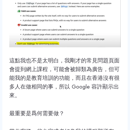
這點我也不是太明白，我剛才的常見問題頁面
會提到網上課程，可能會被歸類為廣告，但可
能我的是教育培訓的功能，而且在香港沒有很
多人在做相同的事，所以 Google 容許顯示出
來。
最重要是爲何需要做？