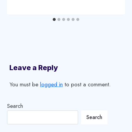
Leave a Reply
You must be
logged in
to post a comment.
Search
Search