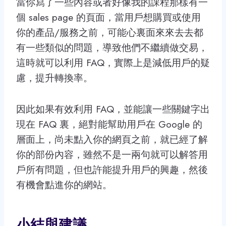
當你寫了一些內容或者好像我的課程那樣有一
個 sales page 的頁面，當用戶想購買或使用
你的產品/服務之前，可能心裏面來來去去都
有一些類似的問題，導致他們不繼續做交易，
這時就可以利用 FAQ，實際上是減低用戶的疑
慮，提升轉換率。
因此如果有效利用 FAQ，並能讓一些關鍵字出
現在 FAQ 裏，絕對能幫助用戶在 Google 的
層面上，尚未點入你的網頁之前，就已經了解
你的部份內容，雖然不是一兩句就可以解答用
戶所有問題，但也許能提升用戶的興趣，然後
有機會點進你的網站。
小結與建議