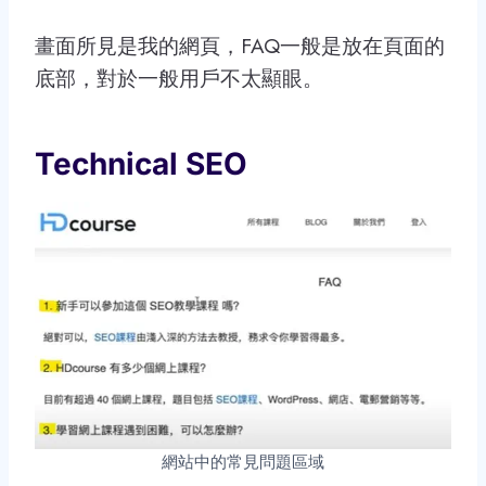
畫面所見是我的網頁，FAQ一般是放在頁面的
底部，對於一般用戶不太顯眼。
Technical SEO
網站中的常見問題區域