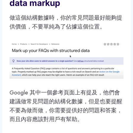
data markup
做這個結構數據時，你的常見問題最好能夠提
供價值，不要單純為了佔據這個位置。
Google 其中一個參考頁面上有提及，他們會
建議做常見問題的結構化數據，但是也要提醒
不要為做而做，你需要提供好的問題和答案，
而且內容應該對用戶有幫助。