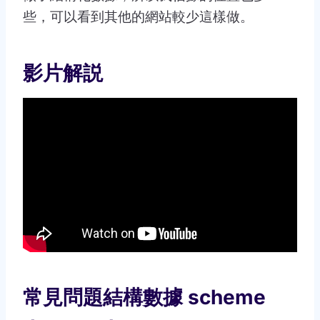
些，可以看到其他的網站較少這樣做。
影片解説
常見問題結構數據 scheme