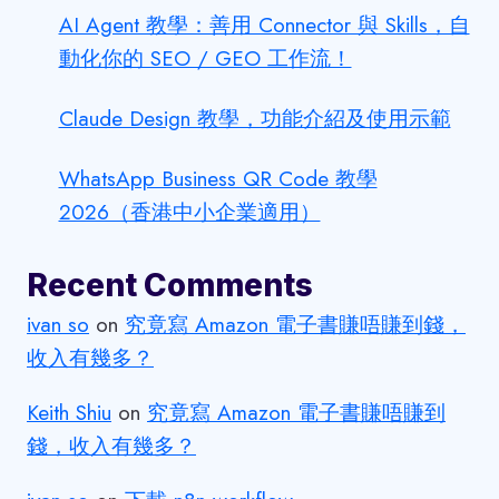
AI Agent 教學：善用 Connector 與 Skills，自
動化你的 SEO / GEO 工作流！
Claude Design 教學，功能介紹及使用示範
WhatsApp Business QR Code 教學
2026（香港中小企業適用）
Recent Comments
ivan so
on
究竟寫 Amazon 電子書賺唔賺到錢，
收入有幾多？
Keith Shiu
on
究竟寫 Amazon 電子書賺唔賺到
錢，收入有幾多？