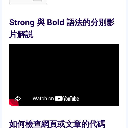
Strong 與 Bold 語法的分別影
片解説
如何檢查網頁或文章的代碼