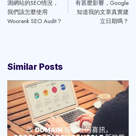
測網站的SEO情況，
有甚麼影響，Google
我們該怎麼使用
知道我的文章真實建
Woorank SEO Audit？
立日期嗎？
Similar Posts