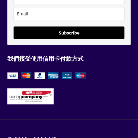
Subscribe
我們接受使用信用卡付款方式