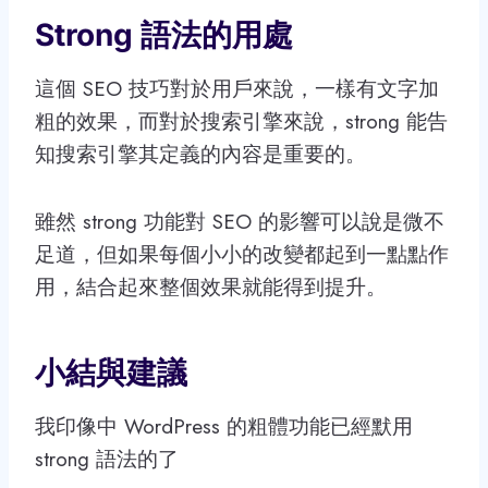
Strong 語法的用處
這個 SEO 技巧對於用戶來說，一樣有文字加
粗的效果，而對於搜索引擎來說，strong 能告
知搜索引擎其定義的內容是重要的。
雖然 strong 功能對 SEO 的影響可以說是微不
足道，但如果每個小小的改變都起到一點點作
用，結合起來整個效果就能得到提升。
小結與建議
我印像中 WordPress 的粗體功能已經默用
strong 語法的了