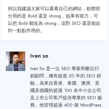
所以我建議大家可以看看自己的網站，粗體部
分用的是 Bold 還是 strong，如果有能力，可
以把 Bold 都改為 strong，這對 SEO 還是能起
到一點點作用的。
ivan so
Ivan So 是一位 SEO 專家和數位行
銷顧問，擁有超過 20 年的 SEO 經
驗，為來自香港、泰國、澳洲、英
國及德國的超過 100 名中小企公司
及上市公司客戶提供專業的 SEO 服
務。他管理超過 400 個 WordPress