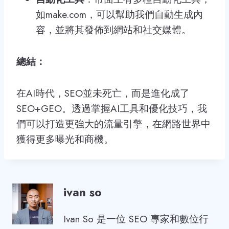
如make.com，可以幫助我們自動生成內
容，並將其發佈到網站和社交媒體。
總結：
在AI時代，SEO並未死亡，而是進化成了
SEO+GEO。透過掌握AI工具和優化技巧，我
們可以打造更強大的流量引擎，在網路世界中
獲得更多曝光和商機。
ivan so
Ivan So 是一位 SEO 專家和數位行