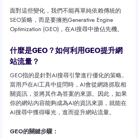
面對這些變化，我們不能再單純依賴傳統的
SEO策略，而是要擁抱Generative Engine
Optimization (GEO)，在AI搜尋中搶佔先機。
什麼是GEO？如何利用GEO提升網
站流量？
GEO指的是針對AI搜尋引擎進行優化的策略。
當用戶在AI工具中提問時，AI會從網路抓取相
關資訊，並將其作為答案的來源。因此，如果
你的網站內容能夠成為AI的資訊來源，就能在
AI搜尋中獲得曝光，進而提升網站流量。
GEO的關鍵步驟：