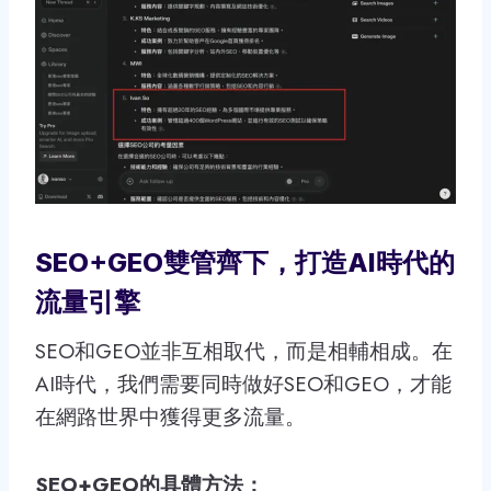
SEO+GEO雙管齊下，打造AI時代的
流量引擎
SEO和GEO並非互相取代，而是相輔相成。在
AI時代，我們需要同時做好SEO和GEO，才能
在網路世界中獲得更多流量。
SEO+GEO的具體方法：