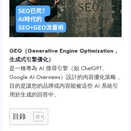
GEO（Generative Engine Optimization，
生成式引擎優化）
是一種專為 AI 搜尋引擎（如 ChatGPT、
Google AI Overviews）設計的內容優化策略，
目的是讓您的品牌或內容能被這些 AI 系統引
用於生成的回答中。
目錄