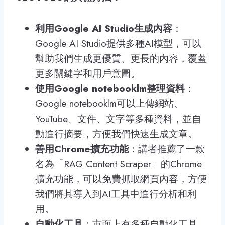
利用Google AI Studio生成內容
：
Google AI Studio提供多種AI模型，可以
幫助我們生成更優質、更長的內容，覆蓋
更多關鍵字和用戶意圖。
使用Google notebooklm整理資料
：
Google notebooklm可以上傳網站、
YouTube、文件、文字等多種資料，並自
動進行摘要，方便我們快速生成文章。
善用Chrome擴充功能
：講者推薦了一款
名為「RAG Content Scraper」的Chrome
擴充功能，可以免費抓取網頁內容，方便
我們將其導入到AI工具中進行分析和利
用。
自動化工具
：市面上有多種自動化工具，