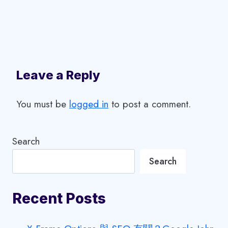
Leave a Reply
You must be
logged in
to post a comment.
Search
Search
Recent Posts