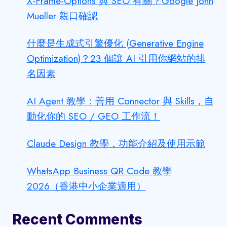
X-Frame-Options 與 SEO 有關？Google John
Mueller 親口確認
什麼是生成式引擎優化 (Generative Engine
Optimization)？23 個讓 AI 引用你網站的排
名因素
AI Agent 教學：善用 Connector 與 Skills，自
動化你的 SEO / GEO 工作流！
Claude Design 教學，功能介紹及使用示範
WhatsApp Business QR Code 教學
2026（香港中小企業適用）
Recent Comments