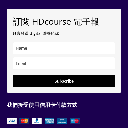
訂閱 HDcourse 電子報
只會發送 digital 營養給你
Subscribe
我們接受使用信用卡付款方式