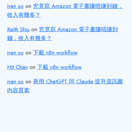
ivan so
on
究竟寫 Amazon 電子書賺唔賺到錢，
收入有幾多？
Keith Shiu
on
究竟寫 Amazon 電子書賺唔賺到
錢，收入有幾多？
ivan so
on
下載 n8n workflow
Hit Chan
on
下載 n8n workflow
ivan so
on
善用 ChatGPT 同 Claude 提升資訊圖
內容質素