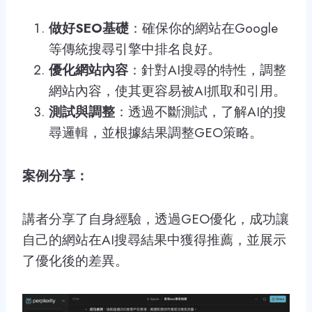
做好SEO基礎
：確保你的網站在Google
等傳統搜尋引擎中排名良好。
優化網站內容
：針對AI搜尋的特性，調整
網站內容，使其更容易被AI抓取和引用。
測試與調整
：透過不斷測試，了解AI的搜
尋邏輯，並根據結果調整GEO策略。
案例分享：
講者分享了自身經驗，透過GEO優化，成功讓
自己的網站在AI搜尋結果中獲得推薦，並展示
了優化後的差異。