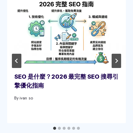
SEO 是什麼？2026 最完整 SEO 搜尋引
擎優化指南
By
ivan so