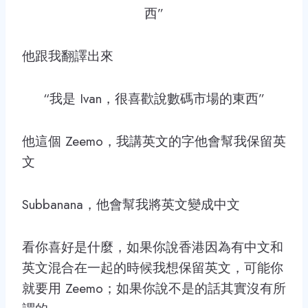
西”
他跟我翻譯出來
“我是 Ivan，很喜歡說數碼市場的東西”
他這個 Zeemo，我講英文的字他會幫我保留英
文
Subbanana，他會幫我將英文變成中文
看你喜好是什麼，如果你說香港因為有中文和
英文混合在一起的時候我想保留英文，可能你
就要用 Zeemo；如果你說不是的話其實沒有所