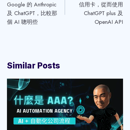
Google 的 Anthropic
信用卡，從而使用
及 ChatGPT，比較那
ChatGPT plus 及
個 AI 聰明些
OpenAI API
Similar Posts