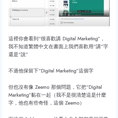
這裡你會看到“很喜歡講 Digital Marketing”，
我不知道繁體中文在書面上我們喜歡用“講”字
還是“說”
不過他保留下“Digital Marketing”這個字
但也沒有像 Zeemo 那個問題，它把“Digital
Marketing”黏在一起（我不是很清楚這是什麼
字，他也有些奇怪，這個 Zeemo）