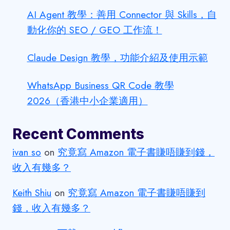
AI Agent 教學：善用 Connector 與 Skills，自
動化你的 SEO / GEO 工作流！
Claude Design 教學，功能介紹及使用示範
WhatsApp Business QR Code 教學
2026（香港中小企業適用）
Recent Comments
ivan so
on
究竟寫 Amazon 電子書賺唔賺到錢，
收入有幾多？
Keith Shiu
on
究竟寫 Amazon 電子書賺唔賺到
錢，收入有幾多？