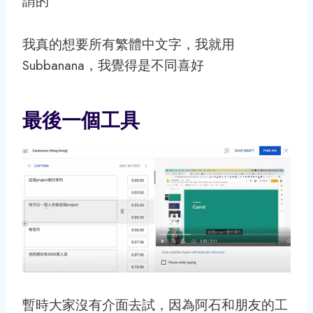
謂的
我真的想要所有繁體中文字，我就用
Subbanana，我覺得是不同喜好
最後一個工具
暫時大家沒有介面去試，因為阿石和朋友的工