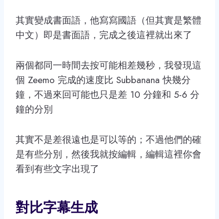
其實變成書面語，他寫寫國語（但其實是繁體
中文）即是書面語，完成之後這裡就出來了
兩個都同一時間去按可能相差幾秒，我發現這
個 Zeemo 完成的速度比 Subbanana 快幾分
鐘，不過來回可能也只是差 10 分鐘和 5-6 分
鐘的分別
其實不是差很遠也是可以等的；不過他們的確
是有些分別，然後我就按編輯，編輯這裡你會
看到有些文字出現了
對比字幕生成