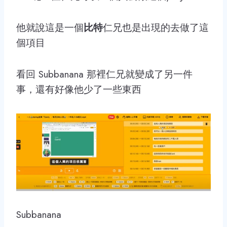
他就說這是一個
比特
仁兄也是出現的去做了這
個項目
看回 Subbanana 那裡仁兄就變成了另一件
事，還有好像他少了一些東西
Subbanana