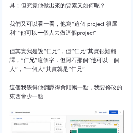
具；但究竟他做出來的質素又如何呢？
我們又可以看一看，他寫“這個 project 很犀
利”“他可以一個人去做這個project”
但其實我是說“仁兄”，但“仁兄”其實很難翻
譯，“仁兄”這個字，但阿石那個“他可以一個
人”，“一個人”其實就是“仁兄”
這個我覺得他翻譯得會順暢一點，我要修改的
東西會少一點