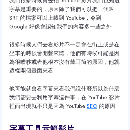
我們很多時候會去拍 YouTube 影片我們也知道
字幕是重要的，原因除了我們可以把一個叫
SRT 的檔案可以上載到 YouTube，令到
Google 好像會認知我們的內容多一些之外
很多時候人們去看影片不一定會在街上或是在
坐車的時候會開聲來聽，他們有時候可能是因
為很嘈吵或者他根本沒有戴耳筒的原因，他就
這樣開個畫面來看
他可能就會看字幕來看我們說什麼所以為什麼
我們需要去利用字幕這件事，在 YouTube 影片
裡面出現就不只是因為 YouTube
SEO
的原因
字幕工具示範影片