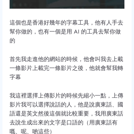
這個也是香港好幾年的字幕工具，他有人手去
幫你做的，也有一個是用 AI 的工具去幫你做
的
首先我走進他的網站的時候，他會叫我去上載
一條影片上載完一條影片之後，他就會幫我轉
字幕
我這裡選擇上傳影片的時候先縮小一點，上傳
影片我可以選擇說話的人，他是說廣東話、國
語還是英文然後這個就比較重要，我用廣東話
去說生成出來的文字是口語的（用廣東話有
嘅、呢、啲這些）