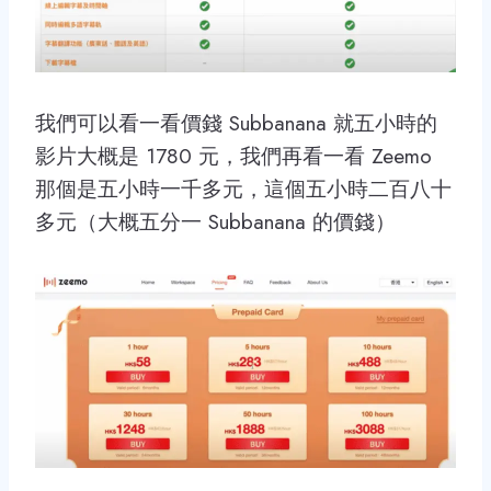
我們可以看一看價錢 Subbanana 就五小時的
影片大概是 1780 元，我們再看一看 Zeemo
那個是五小時一千多元，這個五小時二百八十
多元（大概五分一 Subbanana 的價錢）