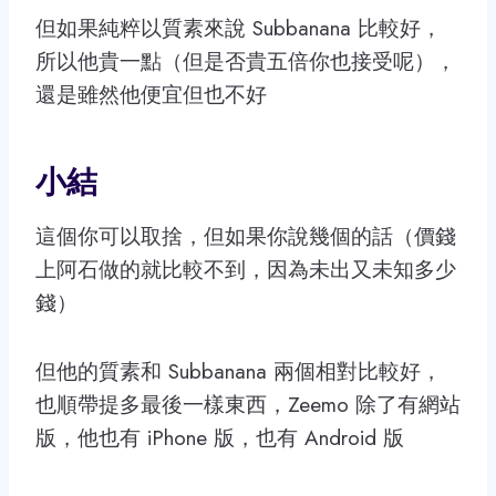
但如果純粹以質素來說 Subbanana 比較好，
所以他貴一點（但是否貴五倍你也接受呢），
還是雖然他便宜但也不好
小結
這個你可以取捨，但如果你說幾個的話（價錢
上阿石做的就比較不到，因為未出又未知多少
錢）
但他的質素和 Subbanana 兩個相對比較好，
也順帶提多最後一樣東西，Zeemo 除了有網站
版，他也有 iPhone 版，也有 Android 版