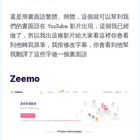
還是用書面語繁體、簡體，這個就可以幫到我
們的書面語在 YouTube 影片出現，這個我已經
做了，所以我出這條影片給大家看這裡你會看
到他轉寫原筆，我按修改字幕，你會看到他幫
我翻譯了這些字做一個書面語
Zeemo