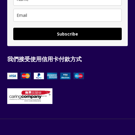
Subscribe
我們接受使用信用卡付款方式