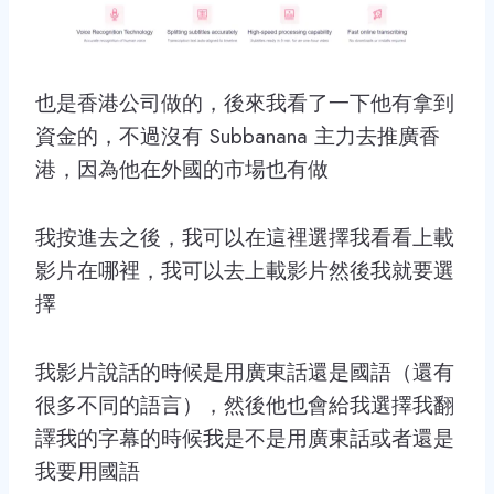
也是香港公司做的，後來我看了一下他有拿到
資金的，不過沒有 Subbanana 主力去推廣香
港，因為他在外國的市場也有做
我按進去之後，我可以在這裡選擇我看看上載
影片在哪裡，我可以去上載影片然後我就要選
擇
我影片說話的時候是用廣東話還是國語（還有
很多不同的語言），然後他也會給我選擇我翻
譯我的字幕的時候我是不是用廣東話或者還是
我要用國語