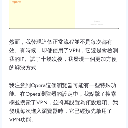
然而，我發現這個正常流程並不是每次都有
效。有時候，即使使用了VPN，它還是會檢測
我的IP。試了十幾次後，我發現一個更加方便
的解決方式。
我注意到Opera這個瀏覽器可能有一些特殊功
能。在Opera瀏覽器的設定中，我點擊了搜索
欄並搜索了VPN，並將其設置為預設選項。我
發現每次進入瀏覽器時，它已經預先啟用了
VPN功能。