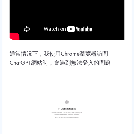
通常情況下，我使用Chrome瀏覽器訪問
ChatGPT網站時，會遇到無法登入的問題