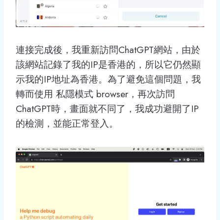
連接完成後，我重新訪問ChatGPT網站，由於
該網站記錄了我的IP是香港的，所以它仍然顯
示我的IP地址為香港。為了避免這個問題，我
轉而使用 私隱模式 browser，再次訪問
ChatGPT時，畫面就不同了，我成功避開了IP
的檢測，並能正常登入。