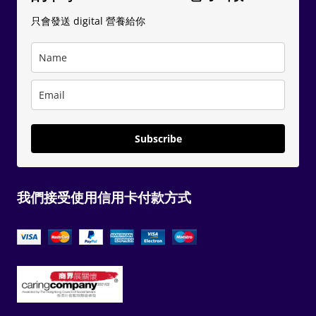
只會發送 digital 營養給你
Subscribe
我們接受使用信用卡付款方式