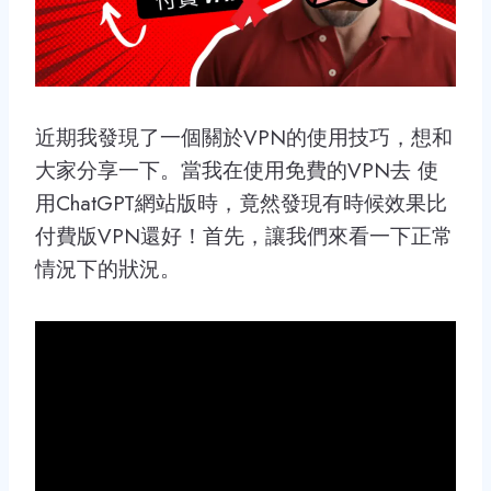
近期我發現了一個關於VPN的使用技巧，想和
大家分享一下。當我在使用免費的VPN去 使
用ChatGPT網站版時，竟然發現有時候效果比
付費版VPN還好！首先，讓我們來看一下正常
情況下的狀況。