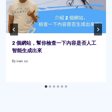
2 個網站，幫你檢查一下內容是否人工
智能生成出來
By
ivan so