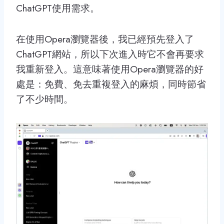
ChatGPT使用需求。
在使用Opera瀏覽器後，我已經預先登入了
ChatGPT網站，所以下次進入時它不會再要求
我重新登入。這意味著使用Opera瀏覽器的好
處是：免費、免去重複登入的麻煩，同時節省
了不少時間。