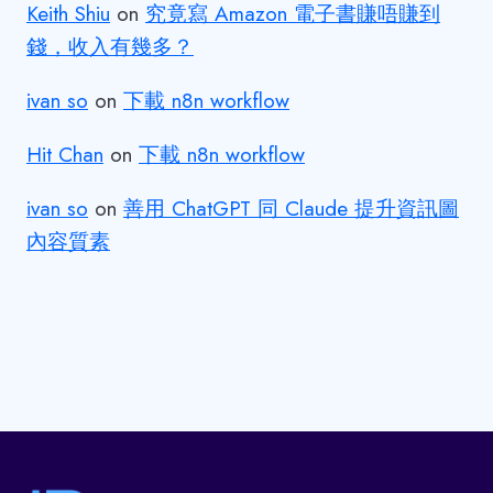
Keith Shiu
on
究竟寫 Amazon 電子書賺唔賺到
錢，收入有幾多？
ivan so
on
下載 n8n workflow
Hit Chan
on
下載 n8n workflow
ivan so
on
善用 ChatGPT 同 Claude 提升資訊圖
內容質素