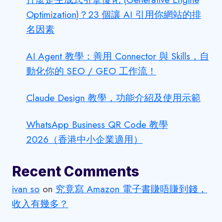
Optimization)？23 個讓 AI 引用你網站的排
名因素
AI Agent 教學：善用 Connector 與 Skills，自
動化你的 SEO / GEO 工作流！
Claude Design 教學，功能介紹及使用示範
WhatsApp Business QR Code 教學
2026（香港中小企業適用）
Recent Comments
ivan so
on
究竟寫 Amazon 電子書賺唔賺到錢，
收入有幾多？