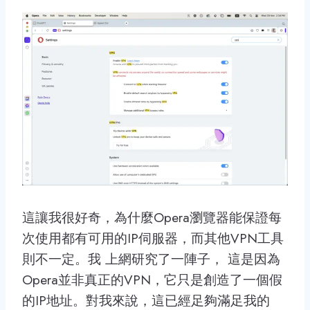
這讓我很好奇，為什麼Opera瀏覽器能保證每
次使用都有可用的IP伺服器，而其他VPN工具
則不一定。我 上網研究了一陣子， 這是因為
Opera並非真正的VPN，它只是創造了一個假
的IP地址。對我來說，這已經足夠滿足我的