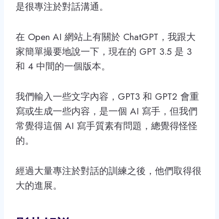
是很專注於對話溝通。
在 Open AI 網站上有關於 ChatGPT，我跟大
家簡單撮要地說一下，現在的 GPT 3.5 是 3
和 4 中間的一個版本。
我們輸入一些文字內容，GPT3 和 GPT2 會重
寫或生成一些内容，是一個 AI 寫手，但我們
常覺得這個 AI 寫手質素有問題，總覺得怪怪
的。
經過大量專注於對話的訓練之後，他們取得很
大的進展。