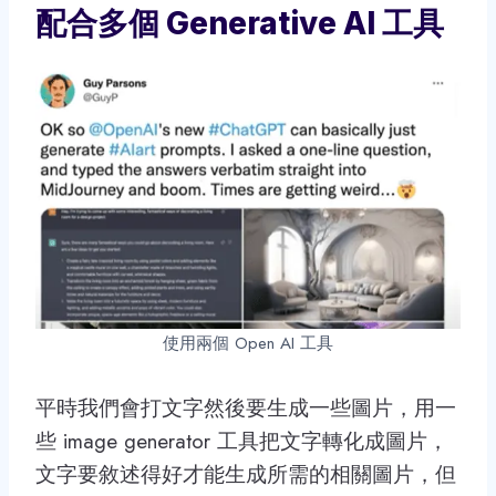
配合多個 Generative AI 工具
使用兩個 Open AI 工具
平時我們會打文字然後要生成一些圖片，用一
些 image generator 工具把文字轉化成圖片，
文字要敘述得好才能生成所需的相關圖片，但