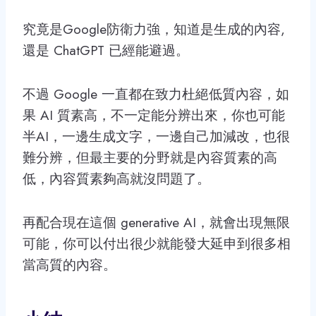
究竟是Google防衛力強，知道是生成的內容,
還是 ChatGPT 已經能避過。
不過 Google 一直都在致力杜絕低質內容，如
果 AI 質素高，不一定能分辨出來，你也可能
半AI，一邊生成文字，一邊自己加減改，也很
難分辨，但最主要的分野就是內容質素的高
低，內容質素夠高就沒問題了。
再配合現在這個 generative AI，就會出現無限
可能，你可以付出很少就能發大延申到很多相
當高質的內容。