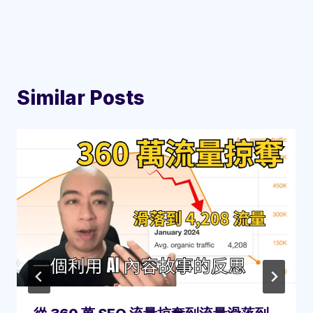
Similar Posts