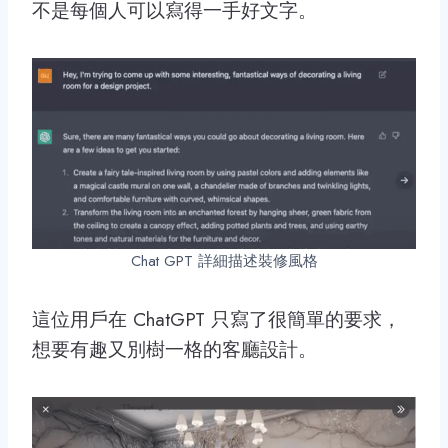
不是每個人可以寫得一手好文字。
Chat GPT 詳細描述裝修風格
這位用戶在 ChatGPT 只寫了很簡單的要求，
想要有趣又別樹一格的客廳設計。