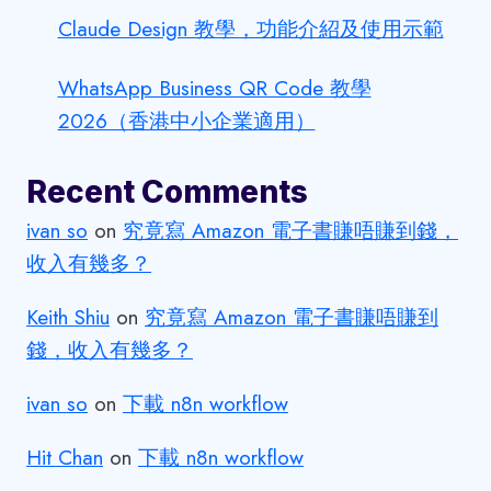
Claude Design 教學，功能介紹及使用示範
WhatsApp Business QR Code 教學
2026（香港中小企業適用）
Recent Comments
ivan so
on
究竟寫 Amazon 電子書賺唔賺到錢，
收入有幾多？
Keith Shiu
on
究竟寫 Amazon 電子書賺唔賺到
錢，收入有幾多？
ivan so
on
下載 n8n workflow
Hit Chan
on
下載 n8n workflow