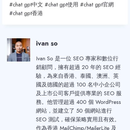
#chat gpt中文 #chat gpt使用 #chat gpt官網
#chat gpt香港
ivan so
Ivan So 是一位 SEO 專家和數位行
銷顧問，擁有超過 20 年的 SEO 經
驗，為來自香港、泰國、澳洲、英
國及德國的超過 100 名中小企公司
及上市公司客戶提供專業的 SEO 服
務。他管理超過 400 個 WordPress
網站，並建立了 50 個網站進行
SEO 測試，確保策略實用且有效。
作為香港 MailChimp/MailerLite 及