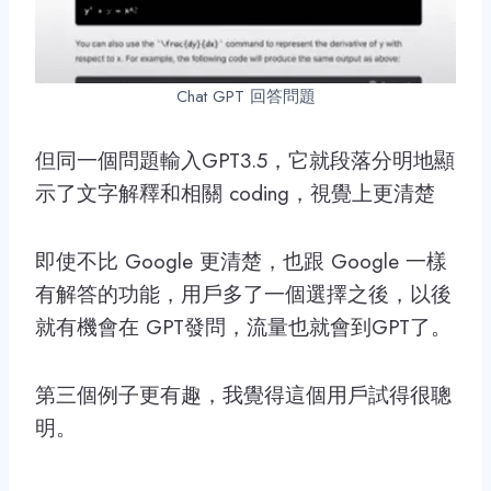
Chat GPT 回答問題
但同一個問題輸入GPT3.5，它就段落分明地顯
示了文字解釋和相關 coding，視覺上更清楚
即使不比 Google 更清楚，也跟 Google 一樣
有解答的功能，用戶多了一個選擇之後，以後
就有機會在 GPT發問，流量也就會到GPT了。
第三個例子更有趣，我覺得這個用戶試得很聰
明。