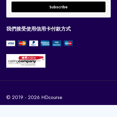
Subscribe
我們接受使用信用卡付款方式
© 2019 - 2026 HDcourse