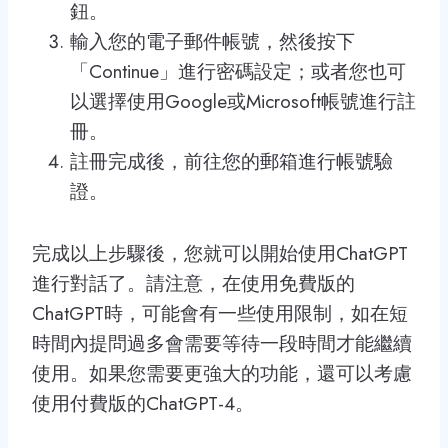
鈕。
輸入您的電子郵件帳號，然後按下
「Continue」進行密碼設定；或者您也可
以選擇使用Google或Microsoft帳號進行註
冊。
註冊完成後，前往您的郵箱進行帳號驗
證。
完成以上步驟後，您就可以開始使用ChatGPT
進行對話了。請注意，在使用免費版的
ChatGPT時，可能會有一些使用限制，如在短
時間內提問過多會需要等待一段時間才能繼續
使用。如果您需要更強大的功能，還可以考慮
使用付費版的ChatGPT-4。