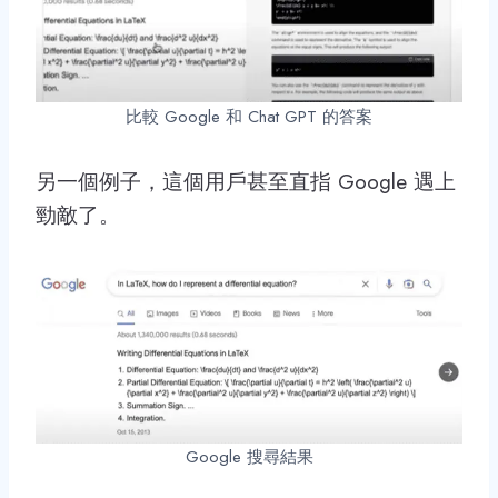
比較 Google 和 Chat GPT 的答案
另一個例子，這個用戶甚至直指 Google 遇上
勁敵了。
Google 搜尋結果