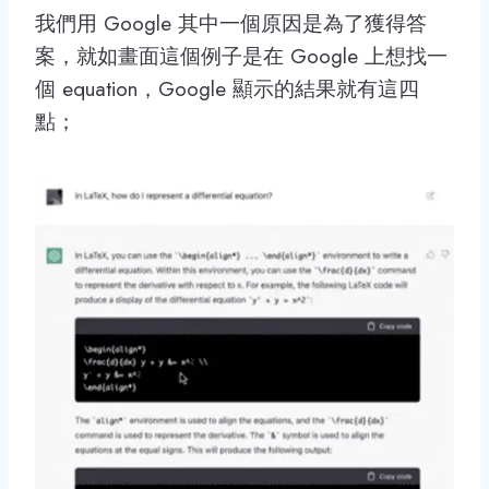
我們用 Google 其中一個原因是為了獲得答
案，就如畫面這個例子是在 Google 上想找一
個 equation，Google 顯示的結果就有這四
點；