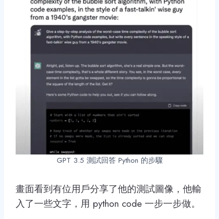
GPT 3.5 測試回答 Python 的步驟
畫面看到有位用戶分享了他的測試圖像，他輸
入了一些文字，用 python code 一步一步做。