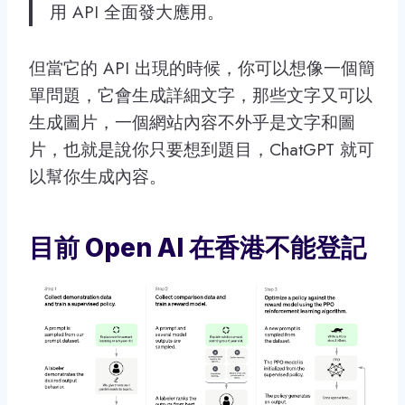
用 API 全面發大應用。
但當它的 API 出現的時候，你可以想像一個簡
單問題，它會生成詳細文字，那些文字又可以
生成圖片，一個網站內容不外乎是文字和圖
片，也就是說你只要想到題目，ChatGPT 就可
以幫你生成內容。
目前 Open AI 在香港不能登記