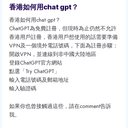
香港如何用chat gpt？
香港如何用chat gpt？
ChatGPT為免費註冊，但現時為止仍然不允許
香港用戶註冊，香港用戶想使用的話需要準備
VPN及一個境外電話號碼，下面為註冊步驟：
開啟VPN，並連線到非中國大陸地區
登錄ChatGPT官方網站
點選「Try ChatGPT」
輸入電話號碼及郵箱地址
輸入驗證碼
如果你也曾接觸過這些，請在comment告訴
我。