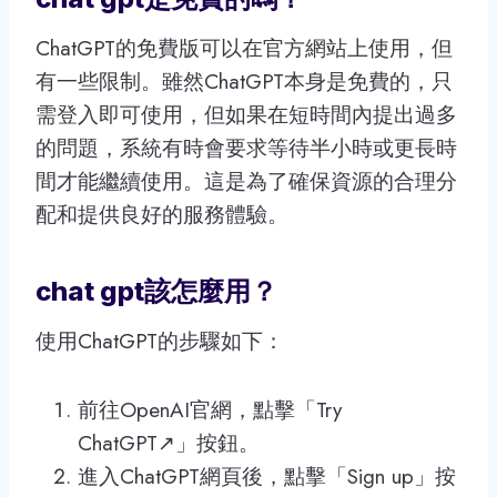
ChatGPT的免費版可以在官方網站上使用，但
有一些限制。雖然ChatGPT本身是免費的，只
需登入即可使用，但如果在短時間內提出過多
的問題，系統有時會要求等待半小時或更長時
間才能繼續使用。這是為了確保資源的合理分
配和提供良好的服務體驗。
chat gpt該怎麼用？
使用ChatGPT的步驟如下：
前往OpenAI官網，點擊「Try
ChatGPT↗」按鈕。
進入ChatGPT網頁後，點擊「Sign up」按