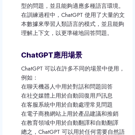
型的問題，並且能夠適應多種語言環境。
在訓練過程中，ChatGPT 使用了大量的文
本數據來學習人類語言的模式，並且能夠
理解上下文，以更準確地回答問題。
ChatGPT應用場景
ChatGPT 可以在許多不同的場景中使用，
例如：
在聊天機器人中用於對話和問題回答
在社交媒體上用於自動回復用戶訊息
在客服系統中用於自動處理常見問題
在電子商務網站上用於產品建議和推銷
在教育領域中用於自動翻譯和自動翻譯
總之，ChatGPT 可以用於任何需要自然語