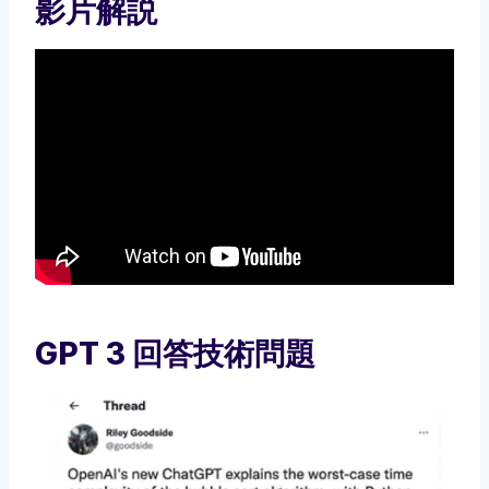
影片解説
GPT 3 回答技術問題