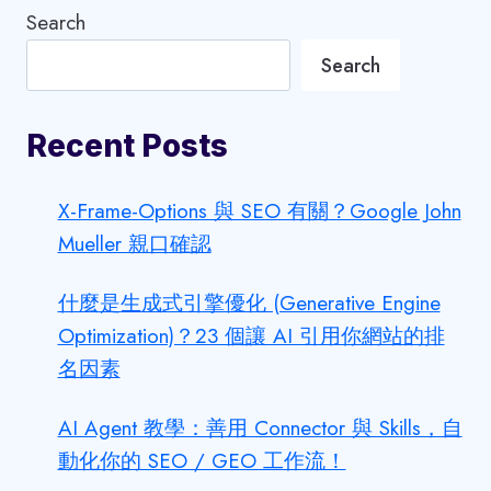
Search
Search
Recent Posts
X-Frame-Options 與 SEO 有關？Google John
Mueller 親口確認
什麼是生成式引擎優化 (Generative Engine
Optimization)？23 個讓 AI 引用你網站的排
名因素
AI Agent 教學：善用 Connector 與 Skills，自
動化你的 SEO / GEO 工作流！