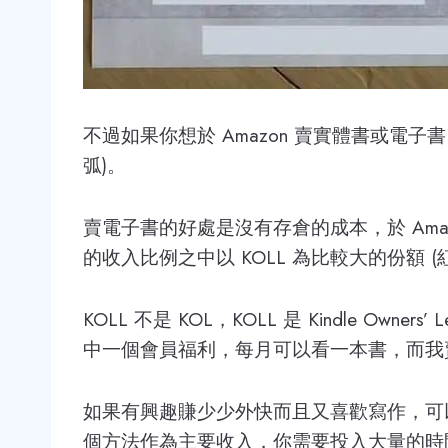
不過如果你想於 Amazon 賣實體書或電子
弧)。
賣電子書的好處是沒有存倉的成本，於 Ama
的收入比例之中以 KOLL 為比較大的份額 (
KOLL 不是 KOL，KOLL 是 Kindle Owners’ 
中一個會員福利，每月可以看一本書，而我
如果有興趣賺少少外快而且又喜歡寫作，可以了
個方法作為主要收入，你需要投入大量的時