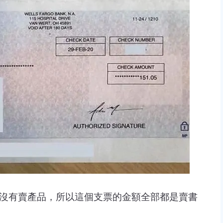
於我沒有賣產品，所以這個支票的金額全部都是賣書