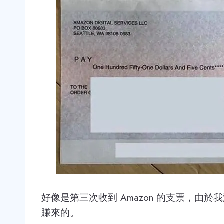
好像是第三次收到 Amazon 的支票，由
賺來的。