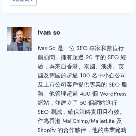
Tags:
ivan so
Ivan So 是一位 SEO 專家和數位行
銷顧問，擁有超過 20 年的 SEO 經
驗，為來自香港、泰國、澳洲、英
國及德國的超過 100 名中小企公司
及上市公司客戶提供專業的 SEO 服
務。他管理超過 400 個 WordPress
網站，並建立了 50 個網站進行
SEO 測試，確保策略實用且有效。
作為香港 MailChimp/MailerLite 及
Shopify 的合作夥伴，他的專業範疇