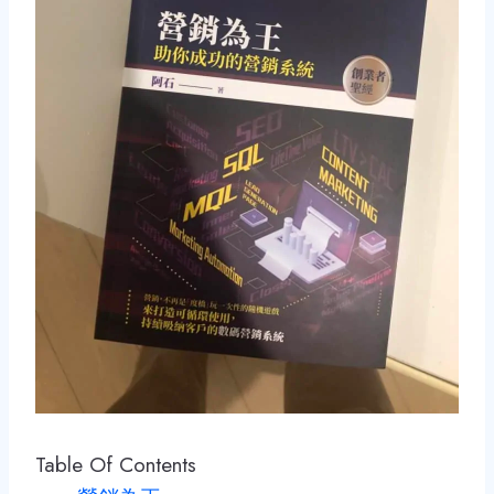
Table Of Contents