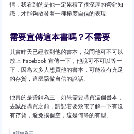
情，我看到的是他一定累積了很深厚的營銷知
識，才能夠散發着一種極度自信的表現。
需要宣傳這本書嗎？不需要
其實昨天已經收到他的書本，我問他可不可以
放上 Facebook 宣傳一下，他說可不可以等一
下，因為太多人想買他的書本，可能沒有充足
的存貨，這麼驕傲自信的說話。
他真的是營銷為王，如果需要購買這個書本，
去誠品購買之前，請記着要致電了解一下有沒
有存貨，避免撲個空，這是何等的有型。
Post
#
營銷為王