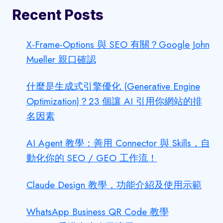
Recent Posts
X-Frame-Options 與 SEO 有關？Google John
Mueller 親口確認
什麼是生成式引擎優化 (Generative Engine
Optimization)？23 個讓 AI 引用你網站的排
名因素
AI Agent 教學：善用 Connector 與 Skills，自
動化你的 SEO / GEO 工作流！
Claude Design 教學，功能介紹及使用示範
WhatsApp Business QR Code 教學