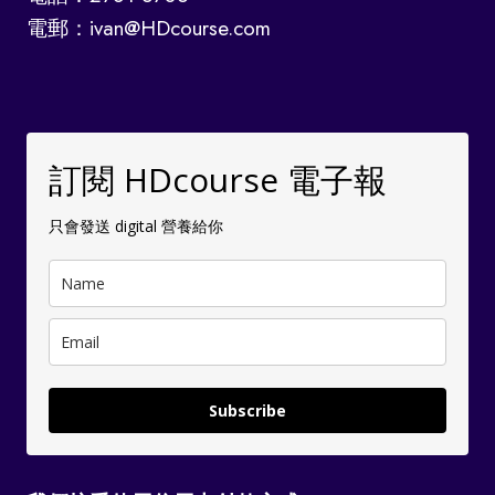
電郵：ivan@HDcourse.com
訂閱 HDcourse 電子報
只會發送 digital 營養給你
Subscribe