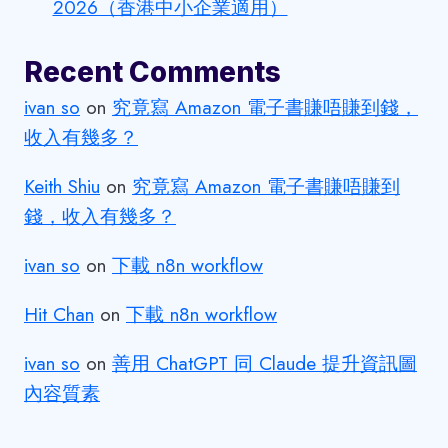
2026（香港中小企業適用）
Recent Comments
ivan so
on
究竟寫 Amazon 電子書賺唔賺到錢，
收入有幾多？
Keith Shiu
on
究竟寫 Amazon 電子書賺唔賺到
錢，收入有幾多？
ivan so
on
下載 n8n workflow
Hit Chan
on
下載 n8n workflow
ivan so
on
善用 ChatGPT 同 Claude 提升資訊圖
內容質素