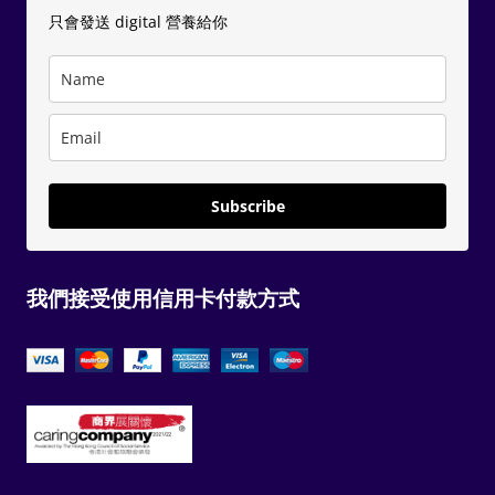
只會發送 digital 營養給你
Subscribe
我們接受使用信用卡付款方式