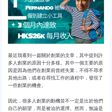
最近我看到一篇關於創業的文章，其中提到許
多人創業的原因十分多樣。其中一個主要的原
因是因為他們在創業前曾經失業，不得不尋求
其他出路；或者在尋找工作的過程中，發現了
一些創業的機會。
因此，很多人創業的動機並不一定是出於他們
自己的願望，而是被迫的選擇。然而，無論是