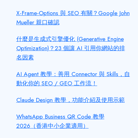
X-Frame-Options 與 SEO 有關？Google John
Mueller 親口確認
什麼是生成式引擎優化 (Generative Engine
Optimization)？23 個讓 AI 引用你網站的排
名因素
AI Agent 教學：善用 Connector 與 Skills，自
動化你的 SEO / GEO 工作流！
Claude Design 教學，功能介紹及使用示範
WhatsApp Business QR Code 教學
2026（香港中小企業適用）