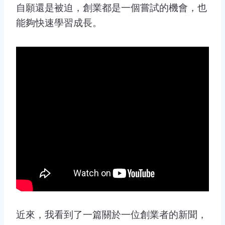
自願還是被迫，創業都是一個嘗試的機會，也
能夠快速學習成長。
近來，我看到了一篇關於一位創業者的新聞，