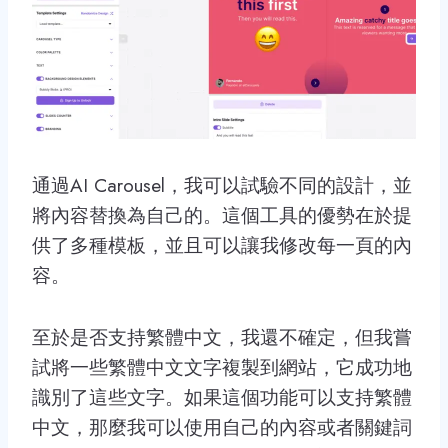
通過AI Carousel，我可以試驗不同的設計，並
將內容替換為自己的。這個工具的優勢在於提
供了多種模板，並且可以讓我修改每一頁的內
容。
至於是否支持繁體中文，我還不確定，但我嘗
試將一些繁體中文文字複製到網站，它成功地
識別了這些文字。如果這個功能可以支持繁體
中文，那麼我可以使用自己的內容或者關鍵詞