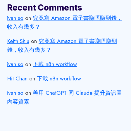
Recent Comments
ivan so
on
究竟寫 Amazon 電子書賺唔賺到錢，
收入有幾多？
Keith Shiu
on
究竟寫 Amazon 電子書賺唔賺到
錢，收入有幾多？
ivan so
on
下載 n8n workflow
Hit Chan
on
下載 n8n workflow
ivan so
on
善用 ChatGPT 同 Claude 提升資訊圖
內容質素