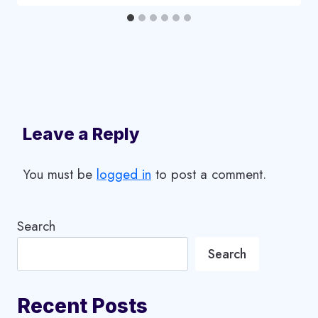
Leave a Reply
You must be
logged in
to post a comment.
Search
Search
Recent Posts