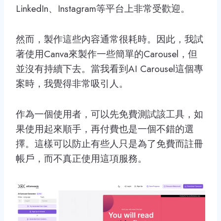
LinkedIn、Instagram等平台上非常受歡迎。
然而，製作這些內容通常很耗時。因此，我試
著使用Canva來製作一些簡單的Carousel，但
並沒有持續下去。當我看到AI Carousel這個專
案時，我覺得非常吸引人。
作為一個使用者，可以先免費測試該工具，如
果使用起來順手，再付費也是一個不錯的選
擇。這樣可以防止有些人只是為了免費而註冊
帳戶，而不真正使用這項服務。