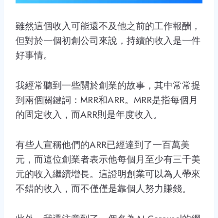
雖然這個收入可能還不及他之前的工作報酬，
但對於一個初創公司來說，持續的收入是一件
好事情。
我經常聽到一些關於創業的故事，其中常常提
到兩個關鍵詞：MRR和ARR。MRR是指每個月
的固定收入，而ARR則是年度收入。
有些人宣稱他們的ARR已經達到了一百萬美
元，而這位創業者表示他每個月至少有三千美
元的收入繼續增長。這證明創業可以為人帶來
不錯的收入，而不僅僅是靠個人努力賺錢。