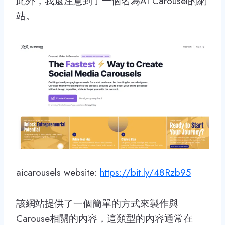
此外，我還注意到了一個名為AI Carousel的網
站。
aicarousels website:
https://bit.ly/48Rzb95
該網站提供了一個簡單的方式來製作與
Carouse相關的內容，這類型的內容通常在