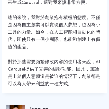
來生成Carousel，這對我來說非常方便。
總的來說，我對於創業抱有積極的態度。不僅
是因為自主創業可以實現個人夢想，也因為小
工具的力量。如今，在人工智能和自動化的時
代，即使只有一個小團隊，也能夠創建出有價
值的產品。
對於那些需要頻繁修改內容的使用者來說，AI
Carousel提供了完善的編輯功能。因此，無論
是出於個人意願還是被迫的情況下，創業都是
可以為人帶來利益的一種方式。
ivan so