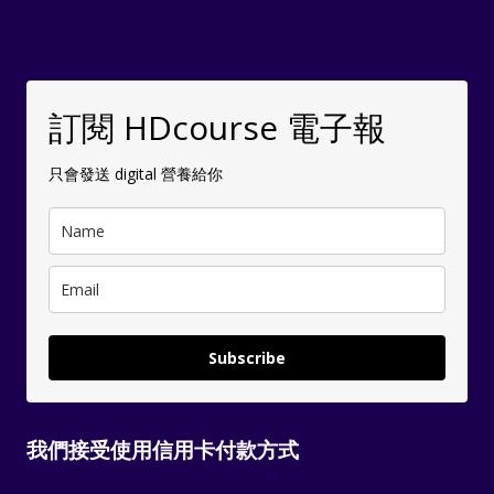
訂閱 HDcourse 電子報
只會發送 digital 營養給你
Subscribe
我們接受使用信用卡付款方式