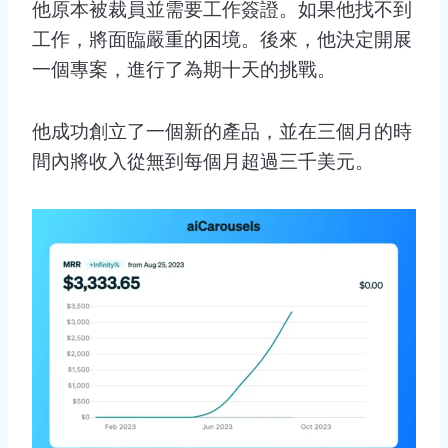
他原本被裁員並需要工作簽證。如果他找不到
工作，將面臨嚴重的困境。後來，他決定開展
一個專案，進行了為期十天的挑戰。
他成功創立了一個新的產品，並在三個月的時
間內將收入從無到每個月超過三千美元。