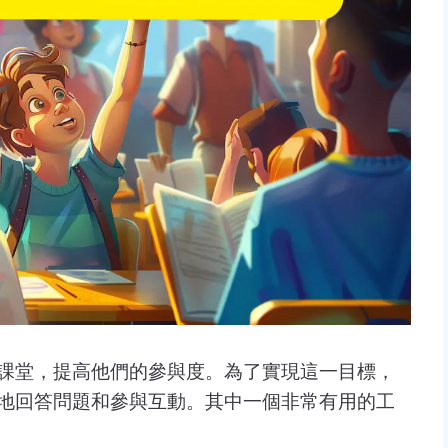
課堂，提高他們的參與度。為了實現這一目標，
地回答問題和參與互動。其中一個非常有用的工