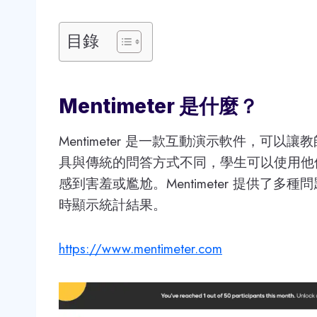
目錄
Mentimeter 是什麼？
Mentimeter 是一款互動演示軟件，可
具與傳統的問答方式不同，學生可以使用他
感到害羞或尷尬。Mentimeter 提供了
時顯示統計結果。
https://www.mentimeter.com