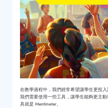
在教學過程中，我們經常希望讓學生更投入
我們需要使用一些工具，讓學生能夠更主動
具就是 Mentimeter。