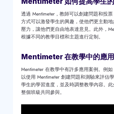
Mentimeter 如何提高學
透過 Mentimeter，教師可以創建問題
方式可以激發學生的興趣，使他們更主動地
壓力，讓他們更自由地表達意見。此外，Ment
根據不同的教學目標和主題進行定制。
Mentimeter 在教學中的應
Mentimeter 在教學中有許多應用案例。例
以使用 Mentimeter 創建問題和測驗
學生的學習進度，並及時調整教學內容。此外，M
整個班級共同參與。