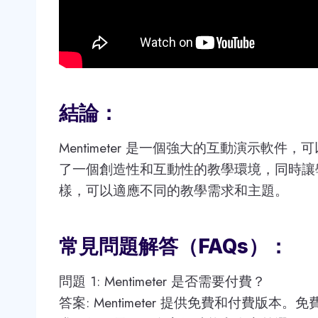
結論：
Mentimeter 是一個強大的互動演示軟
了一個創造性和互動性的教學環境，同時讓
樣，可以適應不同的教學需求和主題。
常見問題解答（FAQs）：
問題 1: Mentimeter 是否需要付費？
答案: Mentimeter 提供免費和付費