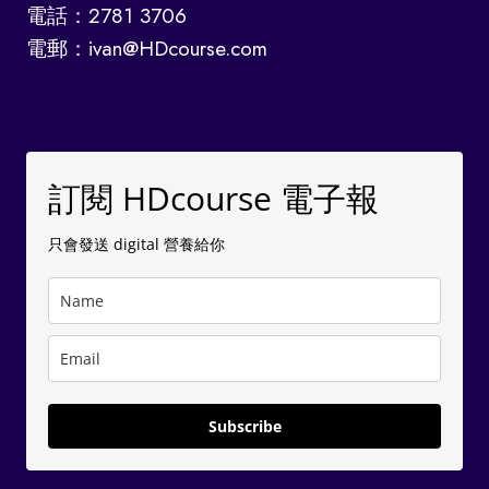
電話：2781 3706
電郵：ivan@HDcourse.com
訂閱 HDcourse 電子報
只會發送 digital 營養給你
Subscribe