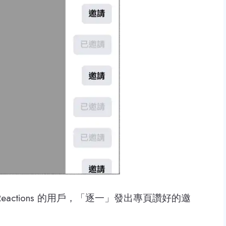
eactions 的用戶，「逐一」發出專頁讚好的邀